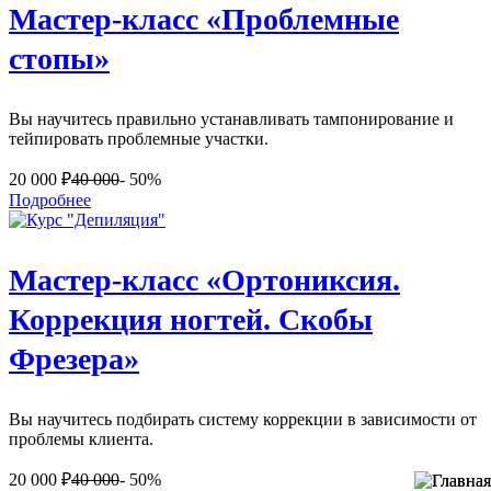
Мастер-класс «Проблемные
стопы»
Вы научитесь правильно устанавливать тампонирование и
тейпировать проблемные участки.
20 000
₽
40 000
- 50%
Подробнее
Мастер-класс «Ортониксия.
Коррекция ногтей. Скобы
Фрезера»
Вы научитесь подбирать систему коррекции в зависимости от
проблемы клиента.
20 000
₽
40 000
- 50%