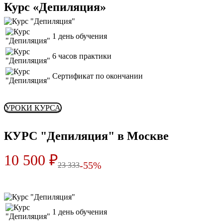
Курс «Депиляция»
1 день обучения
6 часов практики
Сертификат по окончании
УРОКИ КУРСА
КУРС "Депиляция" в Москве
10 500 ₽
-55%
23 333
1 день обучения