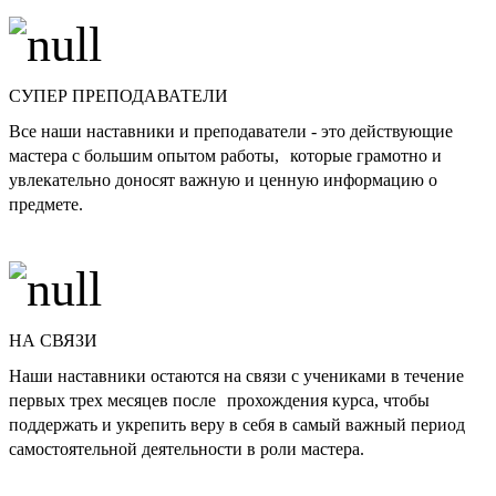
СУПЕР ПРЕПОДАВАТЕЛИ
Все наши наставники и преподаватели - это действующие
мастера с большим опытом работы, которые грамотно и
увлекательно доносят важную и ценную информацию о
предмете.
НА СВЯЗИ
Наши наставники остаются на связи с учениками в течение
первых трех месяцев после прохождения курса, чтобы
поддержать и укрепить веру в себя в самый важный период
самостоятельной деятельности в роли мастера.