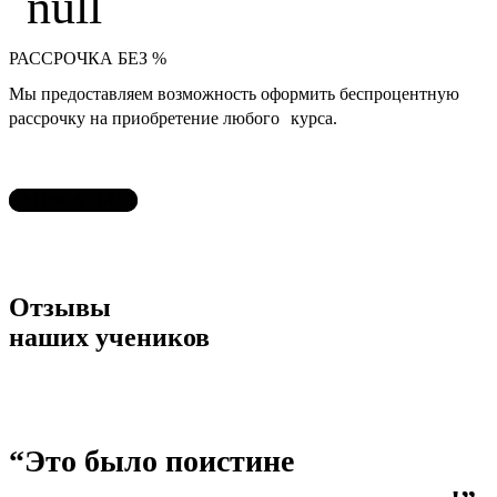
РАССРОЧКА БЕЗ %
Мы предоставляем возможность оформить беспроцентную
рассрочку на приобретение любого курса.
ЗАПИСАТЬСЯ
Отзывы
наших учеников
“Это было поистине