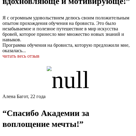
вдохновляюще и мотивирующе!”
Я с огромным удовольствием делюсь своим положительным
опытом прохождения обучения на бровиста. Это было
незабываемое и полезное путешествие в мир искусства
бровей, которое принесло мне множество новых знаний и
навыков.
Программа обучения на бровиста, которую предложили мне,
оказалась...
читать весь отзыв
Алена Багот, 22 года
“Спасибо Академии за
воплощение мечты!”