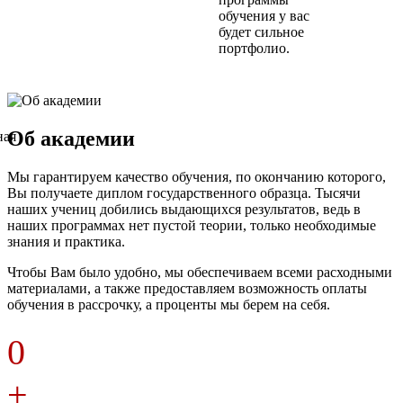
обучения у вас
будет сильное
портфолио.
Об академии
Мы гарантируем качество обучения, по окончанию которого,
Вы получаете диплом государственного образца. Тысячи
наших учениц добились выдающихся результатов, ведь в
наших программах нет пустой теории, только необходимые
знания и практика.
Чтобы Вам было удобно, мы обеспечиваем всеми расходными
материалами, а также предоставляем возможность оплаты
обучения в рассрочку, а проценты мы берем на себя.
0
+