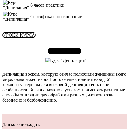
6 часов практики
Сертификат по окончании
УРОКИ КУРСА
ЗАПИСАТЬСЯ
Депиляция воском, которую сейчас полюбили женщины всего
мира, была известна на Востоке еще столетия назад. У
каждого материала для восковой депиляции есть свои
особенности. Зная их, можно с успехом применять различные
способы эпиляции для обработки разных участков кожи
безопасно и безболезненно.
Для кого подходит: