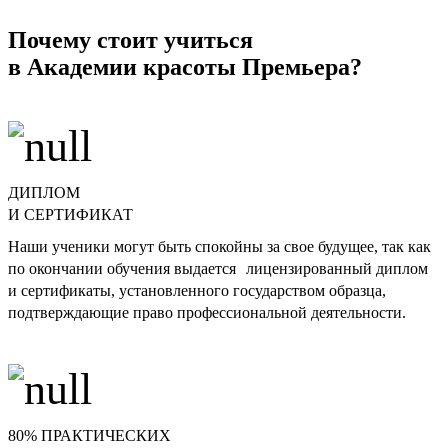
Почему стоит учиться
в Академии красоты Премьера?
ДИПЛОМ
И СЕРТИФИКАТ
Наши ученики могут быть спокойны за свое будущее, так как
по окончании обучения выдается лицензированный диплом
и сертификаты, установленного государством образца,
подтверждающие право профессиональной деятельности.
80% ПРАКТИЧЕСКИХ