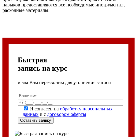
навыков предоставляются все необходимые инструменты,
расходные материалы.
Быстрая
запись на курс
и мы Вам перезвоним для уточнения записи
Я согласен на
обработку персональных
данных
и с
договором оферты