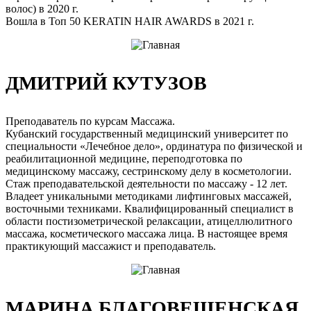
волос) в 2020 г.
Вошла в Топ 50 KERATIN HAIR AWARDS в 2021 г.
ДМИТРИЙ КУТУЗОВ
Преподаватель по курсам Массажа.
Кубанский государственный медицинский университет по
специальности «Лечебное дело», ординатура по физической и
реабилитационной медицине, переподготовка по
медицинскому массажу, сестринскому делу в косметологии.
Стаж преподавательской деятельности по массажу - 12 лет.
Владеет уникальными методиками лифтинговых массажей,
восточными техниками. Квалифицированный специалист в
области постизометрической релаксации, атицеллюлитного
массажа, косметического массажа лица. В настоящее время
практикующий массажист и преподаватель.
МАРИНА БЛАГОВЕЩЕНСКАЯ