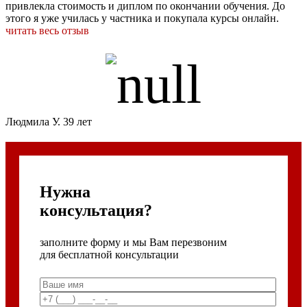
привлекла стоимость и диплом по окончании обучения. До
этого я уже училась у частника и покупала курсы онлайн.
читать весь отзыв
Людмила У. 39 лет
Нужна
консультация?
заполните форму и мы Вам перезвоним
для бесплатной консультации