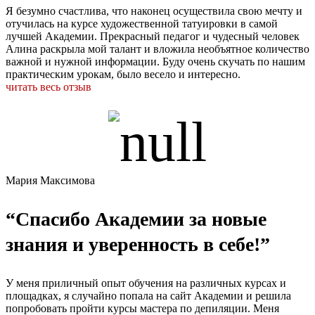
Я безумно счастлива, что наконец осуществила свою мечту и
отучилась на курсе художественной татуировки в самой
лучшей Академии. Прекрасный педагог и чудесный человек
Алина раскрыла мой талант и вложила необъятное количество
важной и нужной информации. Буду очень скучать по нашим
практическим урокам, было весело и интересно.
читать весь отзыв
Мария Максимова
“Спасибо Академии за новые
знания и уверенность в себе!”
У меня приличный опыт обучения на различных курсах и
площадках, я случайно попала на сайт Академии и решила
попробовать пройти курсы мастера по депиляции. Меня