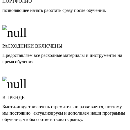
ПОРТФОЛИО
позволяющее начать работать сразу после обучения.
РАСХОДНИКИ ВКЛЮЧЕНЫ
Предоставляем все расходные материалы и инструменты на
время обучения.
В ТРЕНДЕ
Бьюти-индустрия очень стремительно развивается, поэтому
мы постоянно актуализируем и дополняем наши программы
обучения, чтобы соответствовать рынку.