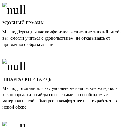
УДОБНЫЙ ГРАФИК
Мы подберем для вас комфортное расписание занятий, чтобы
вы смогли учиться с удовольствием, не отказываясь от
привычного образа жизни.
ШПАРГАЛКИ И ГАЙДЫ
Мы подготовили для вас удобные методические материалы
как шпаргалки и гайды со ссылками на необходимые
материалы, чтобы быстрее и комфортнее начать работать в
новой сфере.