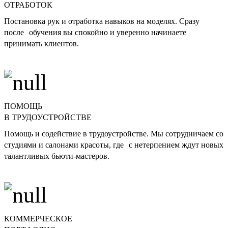
ОТРАБОТОК
Постановка рук и отработка навыков на моделях. Сразу
после обучения вы спокойно и уверенно начинаете
принимать клиентов.
ПОМОЩЬ
В ТРУДОУСТРОЙСТВЕ
Помощь и содействие в трудоустройстве. Мы сотрудничаем со
студиями и салонами красоты, где с нетерпением ждут новых
талантливых бьюти-мастеров.
КОММЕРЧЕСКОЕ