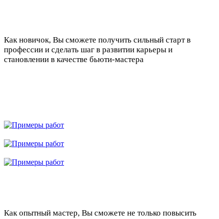
Как новичок, Вы сможете получить сильный старт в
профессии и сделать шаг в развитии карьеры и
становлении в качестве бьюти-мастера
Как опытный мастер, Вы сможете не только повысить