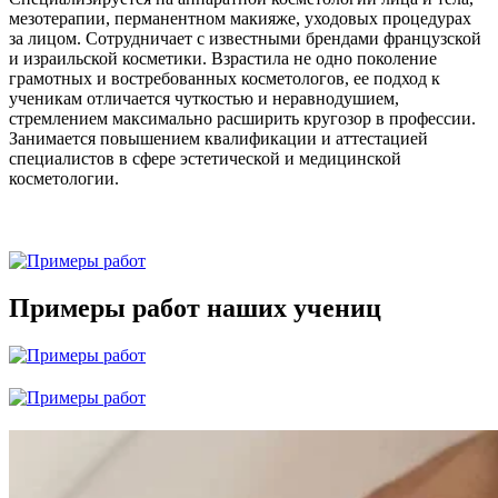
мезотерапии, перманентном макияже, уходовых процедурах
за лицом. Сотрудничает с известными брендами французской
и израильской косметики. Взрастила не одно поколение
грамотных и востребованных косметологов, ее подход к
ученикам отличается чуткостью и неравнодушием,
стремлением максимально расширить кругозор в профессии.
Занимается повышением квалификации и аттестацией
специалистов в сфере эстетической и медицинской
косметологии.
Примеры работ наших учениц