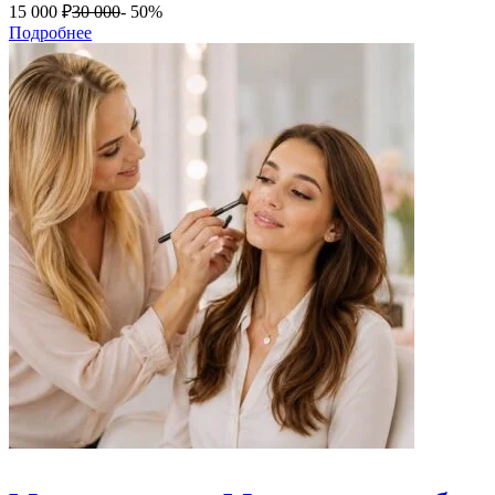
15 000
₽
30 000
- 50%
Подробнее