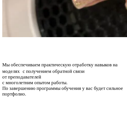
Мы обеспечиваем практическую отработку навыков на
моделях с получением обратной связи
от преподавателей
с многолетним опытом работы.
По завершению программы обучения у вас будет сильное
портфолио.