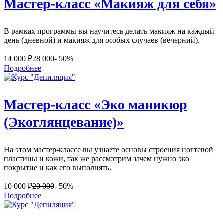
Мастер-класс «Макияж для себя»
В рамках программы вы научитесь делать макияж на каждый
день (дневной) и макияж для особых случаев (вечерний).
14 000
₽
28 000
- 50%
Подробнее
Мастер-класс «Эко маникюр
(Экоглянцевание)»
На этом мастер-классе вы узнаете основы строения ногтевой
пластины и кожи, так же рассмотрим зачем нужно эко
покрытие и как его выполнять.
10 000
₽
20 000
- 50%
Подробнее