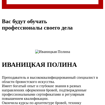
Вас будут обучать
профессионалы своего дела
ИВАНИЦКАЯ ПОЛИНА
Преподаватель и высококвалифицированный специалист в
области бровистского искусства.
Имеет богатый опыт и глубокие знания в разных
направлениях оформления бровей, подтвержденные
профессиональными сертификатами и регулярным
повышением квалификации.
Окончила курсы по архитектуре бровей, технику