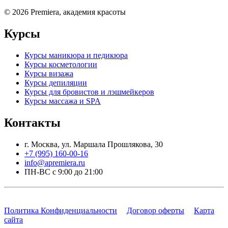
©
2026
Premiera, академия красоты
Курсы
Курсы маникюра и педикюра
Курсы косметологии
Курсы визажа
Курсы депиляции
Курсы для бровистов и лэшмейкеров
Курсы массажа и SPA
Контакты
г. Москва, ул. Маршала Прошлякова, 30
+7 (995) 160-00-16
info@apremiera.ru
ПН-ВС с 9:00 до 21:00
Политика Конфиденциальности
Договор оферты
Карта
сайта