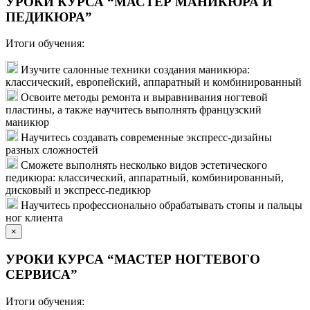
УРОКИ КУРСА “МАСТЕР МАНИКЮРА И
ПЕДИКЮРА”
Итоги обучения:
Изучите салонные техники создания маникюра:
классический, европейский, аппаратный и комбинированный
Освоите методы ремонта и выравнивания ногтевой
пластины, а также научитесь выполнять французский
маникюр
Научитесь создавать современные экспресс-дизайны
разных сложностей
Сможете выполнять несколько видов эстетического
педикюра: классический, аппаратный, комбинированный,
дисковый и экспресс-педикюр
Научитесь профессионально обрабатывать стопы и пальцы
ног клиента
×
УРОКИ КУРСА “МАСТЕР НОГТЕВОГО
СЕРВИСА”
Итоги обучения: