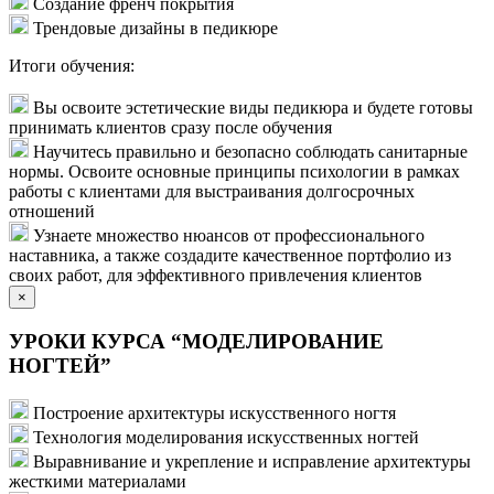
Создание френч покрытия
Трендовые дизайны в педикюре
Итоги обучения:
Вы освоите эстетические виды педикюра и будете готовы
принимать клиентов сразу после обучения
Научитесь правильно и безопасно соблюдать санитарные
нормы. Освоите основные принципы психологии в рамках
работы с клиентами для выстраивания долгосрочных
отношений
Узнаете множество нюансов от профессионального
наставника, а также создадите качественное портфолио из
своих работ, для эффективного привлечения клиентов
×
УРОКИ КУРСА “МОДЕЛИРОВАНИЕ
НОГТЕЙ”
Построение архитектуры искусственного ногтя
Технология моделирования искусственных ногтей
Выравнивание и укрепление и исправление архитектуры
жесткими материалами