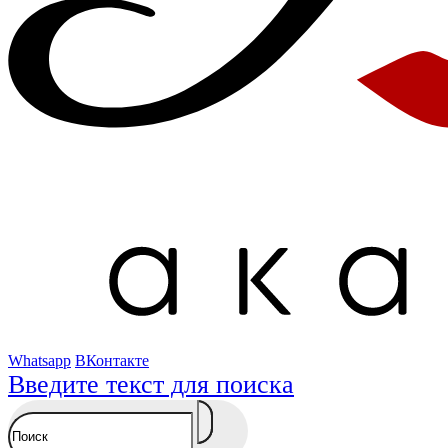
Whatsapp
ВКонтакте
Введите текст для поиска