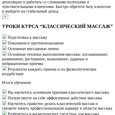
депиляцию и работать со сложными волосками и
чувствительными клиентами. Быстро обретете базу клиентов
и выйдете на стабильный доход
×
УРОКИ КУРСА “КЛАССИЧЕСКИЙ МАССАЖ”
Подготовка к массажу
Показания и противопоказания
Основные массажные линии
Основные техники выполнения массажа: поглаживание,
разминание, растирание, выжимание, ударные и
вибрационные приемы
Результаты каждого приема и их физиологическое
воздействие
Итоги обучения:
Вы научитесь основным приемам классического массажа
Почувствуете на себе эффективное действие массажа
Научитесь грамотно делать классический массаж и
сможете начать профессиональную карьеру в области массажа
Разберетесь в косметических средствах для массажа,