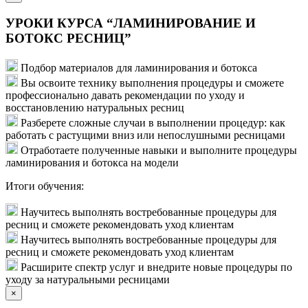
УРОКИ КУРСА “ЛАМИНИРОВАНИЕ И
БОТОКС РЕСНИЦ”
Подбор материалов для ламинирования и ботокса
Вы освоите технику выполнения процедуры и сможете
профессионально давать рекомендации по уходу и
восстановлению натуральных ресниц
Разберете сложные случаи в выполнении процедур: как
работать с растущими вниз или непослушными ресницами
Отработаете полученные навыки и выполните процедуры
ламинирования и ботокса на модели
Итоги обучения:
Научитесь выполнять востребованные процедуры для
ресниц и сможете рекомендовать уход клиентам
Научитесь выполнять востребованные процедуры для
ресниц и сможете рекомендовать уход клиентам
Расширите спектр услуг и внедрите новые процедуры по
уходу за натуральными ресницами
×