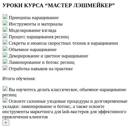
УРОКИ КУРСА “МАСТЕР ЛЭШМЕЙКЕР”
Принципы наращивание
Инструменты и материалы
Моделирование взгляда
Процесс наращивания ресниц
Секреты и нюансы скоростных техник в наращивании
Объемное наращивание
Декорирование и цветное наращивание
Ламинирование и ботокс ресниц
Отработка навыков на практике
Итоги обучения:
Вы научитесь делать классическое, объемное наращивание
ресниц
Освоите салонные уходовые процедуры и долговременные
укладки: ламинирование и ботокс, а также освоите
инструменты маркетинга для lash-мастеров для эффективного
привлечения клиентов
×