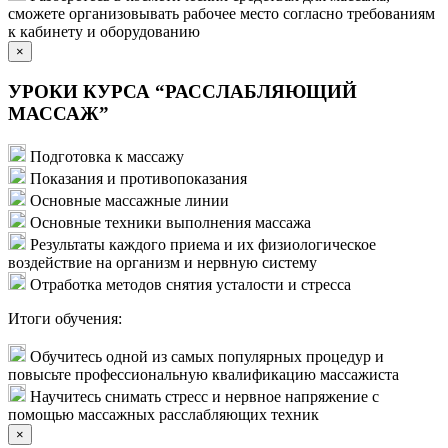
сможете организовывать рабочее место согласно требованиям
к кабинету и оборудованию
×
УРОКИ КУРСА “РАССЛАБЛЯЮЩИЙ
МАССАЖ”
Подготовка к массажу
Показания и противопоказания
Основные массажные линии
Основные техники выполнения массажа
Результаты каждого приема и их физиологическое
воздействие на организм и нервную систему
Отработка методов снятия усталости и стресса
Итоги обучения:
Обучитесь одной из самых популярных процедур и
повысьте профессиональную квалификацию массажиста
Научитесь снимать стресс и нервное напряжение с
помощью массажных расслабляющих техник
×