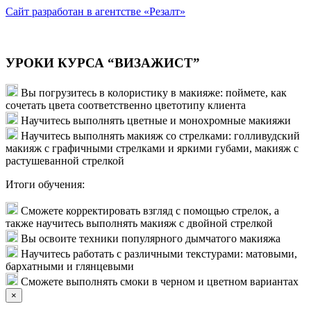
Сайт разработан в агентстве «Резалт»
УРОКИ КУРСА “ВИЗАЖИСТ”
Вы погрузитесь в колористику в макияже: поймете, как
сочетать цвета соответственно цветотипу клиента
Научитесь выполнять цветные и монохромные макияжи
Научитесь выполнять макияж со стрелками: голливудский
макияж с графичными стрелками и яркими губами, макияж с
растушеванной стрелкой
Итоги обучения:
Сможете корректировать взгляд с помощью стрелок, а
также научитесь выполнять макияж с двойной стрелкой
Вы освоите техники популярного дымчатого макияжа
Научитесь работать с различными текстурами: матовыми,
бархатными и глянцевыми
Сможете выполнять смоки в черном и цветном вариантах
×