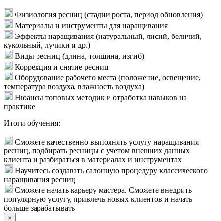
Физиология ресниц (стадии роста, период обновления)
Материалы и инструменты для наращивания
Эффекты наращивания (натуральный, лисий, беличий,
кукольный, лучики и др.)
Виды ресниц (длина, толщина, изгиб)
Коррекция и снятие ресниц
Оборудование рабочего места (положение, освещение,
температура воздуха, влажность воздуха)
Нюансы топовых методик и отработка навыков на
практике
Итоги обучения:
Сможете качественно выполнять услугу наращивания
ресниц, подбирать ресницы с учетом внешних данных
клиента и разбираться в материалах и инструментах
Научитесь создавать салонную процедуру классического
наращивания ресниц
Сможете начать карьеру мастера. Сможете внедрить
популярную услугу, привлечь новых клиентов и начать
больше зарабатывать
×