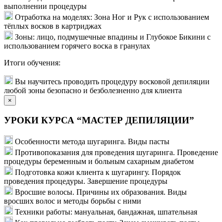
выполнении процедуры
Отработка на моделях: Зона Ног и Рук с использованием
тёплых восков в картриджах
Зоны: лицо, подмушечные впадины и Глубокое Бикини с
использованием горячего воска в гранулах
Итоги обучения:
Вы научитесь проводить процедуру восковой депиляции
любой зоны безопасно и безболезненно для клиента
×
УРОКИ КУРСА “МАСТЕР ДЕПИЛЯЦИИ”
Особенности метода шугаринга. Виды пасты
Противопоказания для проведения шугаринга. Проведение
процедуры беременным и больным сахарным диабетом
Подготовка кожи клиента к шугарингу. Порядок
проведения процедуры. Завершение процедуры
Вросшие волосы. Причины их образования. Виды
вросших волос и методы борьбы с ними
Техники работы: мануальная, бандажная, шпательная