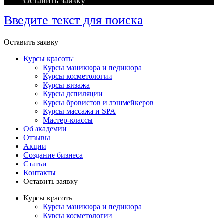
Оставить заявку
Введите текст для поиска
Оставить заявку
Курсы красоты
Курсы маникюра и педикюра
Курсы косметологии
Курсы визажа
Курсы депиляции
Курсы бровистов и лэшмейкеров
Курсы массажа и SPA
Мастер-классы
Об академии
Отзывы
Акции
Создание бизнеса
Статьи
Контакты
Оставить заявку
Курсы красоты
Курсы маникюра и педикюра
Курсы косметологии