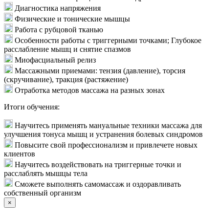
Диагностика напряжения
Физические и тонические мышцы
Работа с рубцовой тканью
Особенности работы с триггерными точками; Глубокое
расслабление мышц и снятие спазмов
Миофасциальный релиз
Массажными приемами: тензия (давление), торсия
(скручивание), тракция (растяжение)
Отработка методов массажа на разных зонах
Итоги обучения:
Научитесь применять мануальные техники массажа для
улучшения тонуса мышц и устранения болевых синдромов
Повысите свой профессионализм и привлечете новых
клиентов
Научитесь воздействовать на триггерные точки и
расслаблять мышцы тела
Сможете выполнять самомассаж и оздоравливать
собственный организм
×