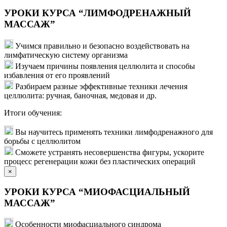
УРОКИ КУРСА “ЛИМФОДРЕНАЖНЫЙ
МАССАЖ”
Учимся правильно и безопасно воздействовать на
лимфатическую систему организма
Изучаем причины появления целлюлита и способы
избавления от его проявлений
Разбираем разные эффективные техники лечения
целлюлита: ручная, баночная, медовая и др.
Итоги обучения:
Вы научитесь применять техники лимфодренажного для
борьбы с целлюлитом
Сможете устранять несовершенства фигуры, ускорите
процесс регенерации кожи без пластических операций
×
УРОКИ КУРСА “МИОФАСЦИАЛЬНЫЙ
МАССАЖ”
Особенности миофасциального синдрома