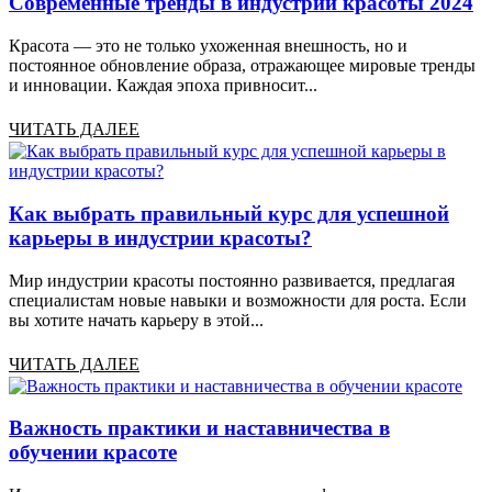
Современные тренды в индустрии красоты 2024
Красота — это не только ухоженная внешность, но и
постоянное обновление образа, отражающее мировые тренды
и инновации. Каждая эпоха привносит...
ЧИТАТЬ ДАЛЕЕ
Как выбрать правильный курс для успешной
карьеры в индустрии красоты?
Мир индустрии красоты постоянно развивается, предлагая
специалистам новые навыки и возможности для роста. Если
вы хотите начать карьеру в этой...
ЧИТАТЬ ДАЛЕЕ
Важность практики и наставничества в
обучении красоте