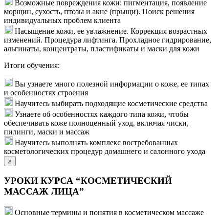
Возможные повреждения кожи: пигментация, появление
морщин, сухость, птозы и акне (прыщи). Поиск решения
индивидуальных проблем клиента
Насыщение кожи, ее увлажнение. Коррекция возрастных
изменений. Процедура лифтинга. Прохладное гидрирование,
альгинаты, концентраты, пластификаты и маски для кожи
Итоги обучения:
Вы узнаете много полезной информации о коже, ее типах
и особенностях строения
Научитесь выбирать подходящие косметические средства
Узнаете об особенностях каждого типа кожи, чтобы
обеспечивать коже полноценный уход, включая чиски,
пилинги, маски и массаж
Научитесь выполнять комплекс востребованных
косметологических процедур домашнего и салонного ухода
×
УРОКИ КУРСА “КОСМЕТИЧЕСКИЙ
МАССАЖ ЛИЦА”
Основные термины и понятия в косметическом массаже