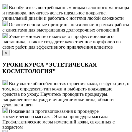
Вы обучитесь востребованным видам салонного маникюра
и педикюра, научитесь делать идеальное покрытие,
уникальный дизайн и работать с ногтями любой сложности
Освоите основные принципы психологии в рамках работы
с клиентами для выстраивания долгосрочных отношений
Узнаете множество нюансов от профессионального
наставника, а также создадите качественное портфолио из
своих работ, для эффективного привлечения клиентов
×
УРОКИ КУРСА “ЭСТЕТИЧЕСКАЯ
КОСМЕТОЛОГИЯ”
Вы узнаете об особенностях строения кожи, ее функциях, о
том, как определять тип кожи и выбирать подходящие
средства по уходу. Научитесь проводить процедуры,
направленные на уход и очищение кожи лица, области
декольте и шеи
Показания и противопоказания к процедуре
косметического массажа. Этапы процедуры массажа.
Профилактические меры изменений кожи, связанных с
возрастом