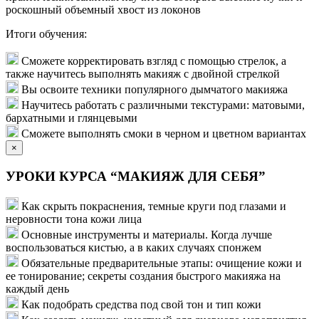
роскошный объемный хвост из локонов
Итоги обучения:
Сможете корректировать взгляд с помощью стрелок, а
также научитесь выполнять макияж с двойной стрелкой
Вы освоите техники популярного дымчатого макияжа
Научитесь работать с различными текстурами: матовыми,
бархатными и глянцевыми
Сможете выполнять смоки в черном и цветном вариантах
×
УРОКИ КУРСА “МАКИЯЖ ДЛЯ СЕБЯ”
Как скрыть покраснения, темные круги под глазами и
неровности тона кожи лица
Основные инструменты и материалы. Когда лучше
воспользоваться кистью, а в каких случаях спонжем
Обязательные предварительные этапы: очищение кожи и
ее тонирование; секреты создания быстрого макияжа на
каждый день
Как подобрать средства под свой тон и тип кожи