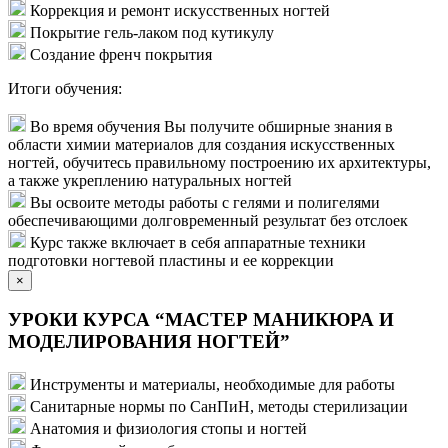
Коррекция и ремонт искусственных ногтей
Покрытие гель-лаком под кутикулу
Создание френч покрытия
Итоги обучения:
Во время обучения Вы получите обширные знания в
области химии материалов для создания искусственных
ногтей, обучитесь правильному построению их архитектуры,
а также укреплению натуральных ногтей
Вы освоите методы работы с гелями и полигелями
обеспечивающими долговременный результат без отслоек
Курс также включает в себя аппаратные техники
подготовки ногтевой пластины и ее коррекции
×
УРОКИ КУРСА “МАСТЕР МАНИКЮРА И
МОДЕЛИРОВАНИЯ НОГТЕЙ”
Инструменты и материалы, необходимые для работы
Санитарные нормы по СанПиН, методы стерилизации
Анатомия и физиология стопы и ногтей