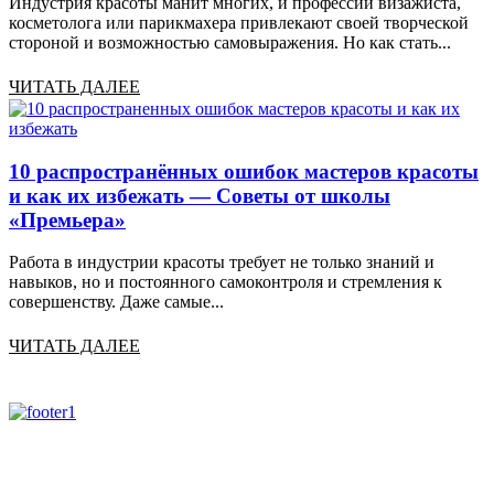
Индустрия красоты манит многих, и профессии визажиста,
косметолога или парикмахера привлекают своей творческой
стороной и возможностью самовыражения. Но как стать...
ЧИТАТЬ ДАЛЕЕ
10 распространённых ошибок мастеров красоты
и как их избежать — Советы от школы
«Премьера»
Работа в индустрии красоты требует не только знаний и
навыков, но и постоянного самоконтроля и стремления к
совершенству. Даже самые...
ЧИТАТЬ ДАЛЕЕ