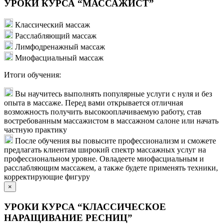
УРОКИ КУРСА “МАССАЖИСТ”
Классический массаж
Расслабляющий массаж
Лимфодренажный массаж
Миофасциальный массаж
Итоги обучения:
Вы научитесь выполнять популярные услуги с нуля и без
опыта в массаже. Перед вами открывается отличная
возможность получить высокооплачиваемую работу, став
востребованным массажистом в массажном салоне или начать
частную практику
После обучения вы повысите профессионализм и сможете
предлагать клиентам широкий спектр массажных услуг на
профессиональном уровне. Овладеете миофасциальным и
расслабляющим массажем, а также будете применять техники,
корректирующие фигуру
×
УРОКИ КУРСА “КЛАССИЧЕСКОЕ
НАРАЩИВАНИЕ РЕСНИЦ”