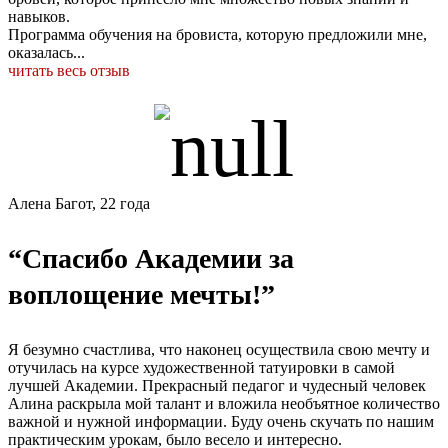
навыков.
Программа обучения на бровиста, которую предложили мне,
оказалась...
читать весь отзыв
Алена Багот, 22 года
“Спасибо Академии за
воплощение мечты!”
Я безумно счастлива, что наконец осуществила свою мечту и
отучилась на курсе художественной татуировки в самой
лучшей Академии. Прекрасный педагог и чудесный человек
Алина раскрыла мой талант и вложила необъятное количество
важной и нужной информации. Буду очень скучать по нашим
практическим урокам, было весело и интересно.