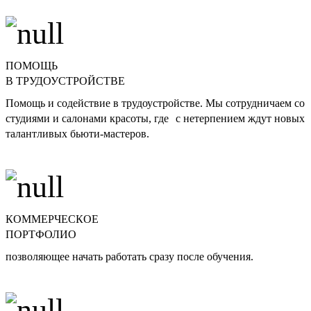
ПОМОЩЬ
В ТРУДОУСТРОЙСТВЕ
Помощь и содействие в трудоустройстве. Мы сотрудничаем со
студиями и салонами красоты, где с нетерпением ждут новых
талантливых бьюти-мастеров.
КОММЕРЧЕСКОЕ
ПОРТФОЛИО
позволяющее начать работать сразу после обучения.