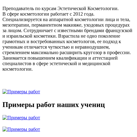
Преподаватель по курсам Эстетической Косметологии.
В сфере косметологии работает с 2012 года.
Специализируется на аппаратной косметологии лица и тела,
мезотерапии, перманентном макияже, уходовых процедурах
за лицом. Сотрудничает с известными брендами французской
и израильской косметики. Взрастила не одно поколение
грамотных и востребованных косметологов, ее подход к
ученикам отличается чуткостью и неравнодушием,
стремлением максимально расширить кругозор в профессии.
Занимается повышением квалификации и аттестацией
специалистов в сфере эстетической и медицинской
косметологии.
Примеры работ наших учениц