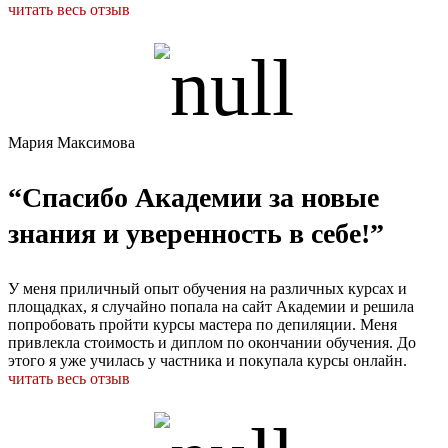
читать весь отзыв
Мария Максимова
“Спасибо Академии за новые
знания и уверенность в себе!”
У меня приличный опыт обучения на различных курсах и
площадках, я случайно попала на сайт Академии и решила
попробовать пройти курсы мастера по депиляции. Меня
привлекла стоимость и диплом по окончании обучения. До
этого я уже училась у частника и покупала курсы онлайн.
читать весь отзыв