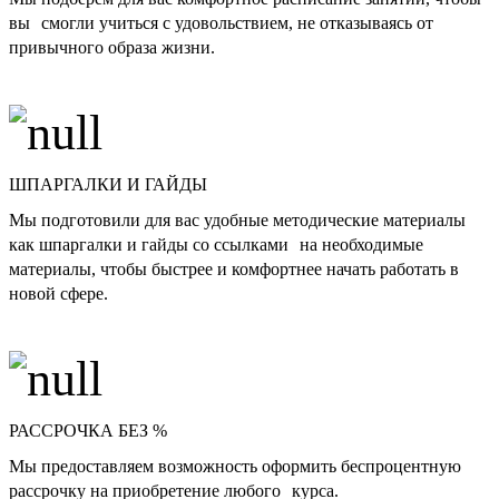
вы смогли учиться с удовольствием, не отказываясь от
привычного образа жизни.
ШПАРГАЛКИ И ГАЙДЫ
Мы подготовили для вас удобные методические материалы
как шпаргалки и гайды со ссылками на необходимые
материалы, чтобы быстрее и комфортнее начать работать в
новой сфере.
РАССРОЧКА БЕЗ %
Мы предоставляем возможность оформить беспроцентную
рассрочку на приобретение любого курса.