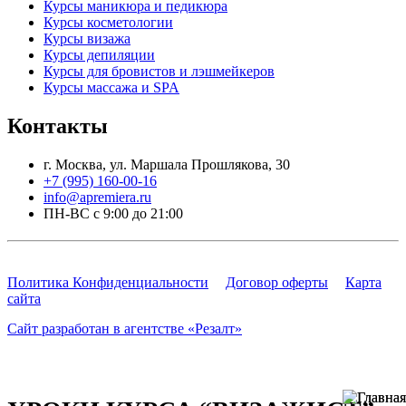
Курсы маникюра и педикюра
Курсы косметологии
Курсы визажа
Курсы депиляции
Курсы для бровистов и лэшмейкеров
Курсы массажа и SPA
Контакты
г. Москва, ул. Маршала Прошлякова, 30
+7 (995) 160-00-16
info@apremiera.ru
ПН-ВС с 9:00 до 21:00
Политика Конфиденциальности
Договор оферты
Карта
сайта
Сайт разработан в агентстве «Резалт»