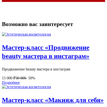
Возможно вас заинтересует
Мастер-класс «Продвижение
beauty мастера в инстаграм»
Продвижение beauty мастера в инстаграм
15 000
₽
30 000
- 50%
Подробнее
Мастер-класс «Макияж для себя»