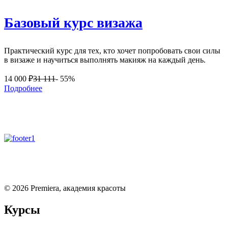
Базовый курс визажа
Практический курс для тех, кто хочет попробовать свои силы
в визаже и научиться выполнять макияж на каждый день.
14 000
₽
31 111
- 55%
Подробнее
©
2026
Premiera, академия красоты
Курсы