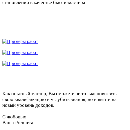
становлении в качестве бьюти-мастера
Как опытный мастер, Вы сможете не только повысить
свою квалификацию и углубить знания, но и выйти на
новый уровень доходов.
С любовью,
Ваша Premiera