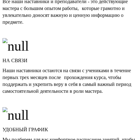
Все наши наставники и преподаватели - это действующие
мастера с большим опытом работы, которые грамотно и
увлекательно доносят важную и ценную информацию о
предмете.
НА СВЯЗИ
Наши наставники остаются на связи с учениками в течение
первых трех месяцев после прохождения курса, чтобы
поддержать и укрепить веру в себя в самый важный период
самостоятельной деятельности в роли мастера.
УДОБНЫЙ ГРАФИК
Мы подберем для вас комфортное расписание занятий, чтобы