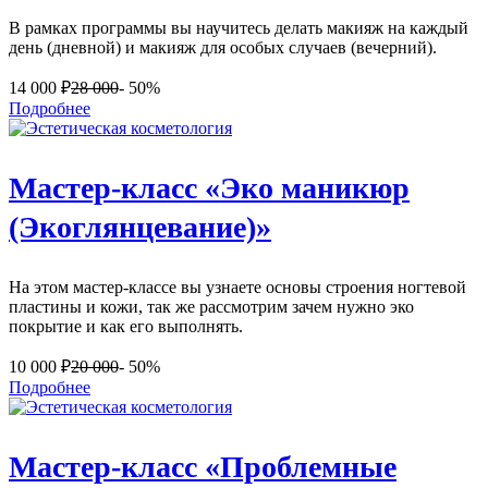
В рамках программы вы научитесь делать макияж на каждый
день (дневной) и макияж для особых случаев (вечерний).
14 000
₽
28 000
- 50%
Подробнее
Мастер-класс «Эко маникюр
(Экоглянцевание)»
На этом мастер-классе вы узнаете основы строения ногтевой
пластины и кожи, так же рассмотрим зачем нужно эко
покрытие и как его выполнять.
10 000
₽
20 000
- 50%
Подробнее
Мастер-класс «Проблемные