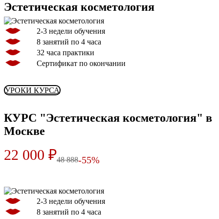
Эстетическая косметология
2-3 недели обучения
8 занятий по 4 часа
32 часа практики
Сертификат по окончании
УРОКИ КУРСА
КУРС "Эстетическая косметология" в
Москве
22 000 ₽
-55%
48 888
2-3 недели обучения
8 занятий по 4 часа