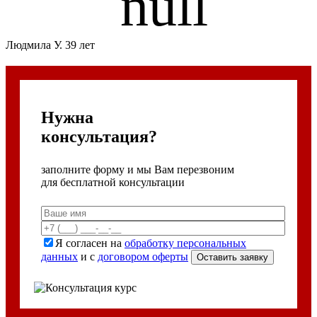
Людмила У. 39 лет
Нужна
консультация?
заполните форму и мы Вам перезвоним
для бесплатной консультации
Я согласен на
обработку персональных
данных
и с
договором оферты