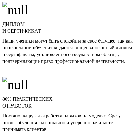
ДИПЛОМ
И СЕРТИФИКАТ
Наши ученики могут быть спокойны за свое будущее, так как
по окончании обучения выдается лицензированный диплом
и сертификаты, установленного государством образца,
подтверждающие право профессиональной деятельности.
80% ПРАКТИЧЕСКИХ
ОТРАБОТОК
Постановка рук и отработка навыков на моделях. Сразу
после обучения вы спокойно и уверенно начинаете
принимать клиентов.