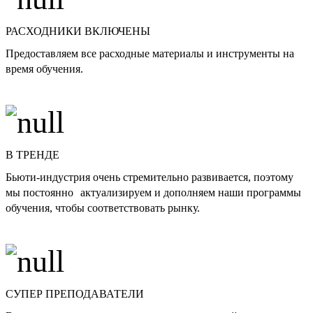
РАСХОДНИКИ ВКЛЮЧЕНЫ
Предоставляем все расходные материалы и инструменты на
время обучения.
В ТРЕНДЕ
Бьюти-индустрия очень стремительно развивается, поэтому
мы постоянно актуализируем и дополняем наши программы
обучения, чтобы соответствовать рынку.
СУПЕР ПРЕПОДАВАТЕЛИ