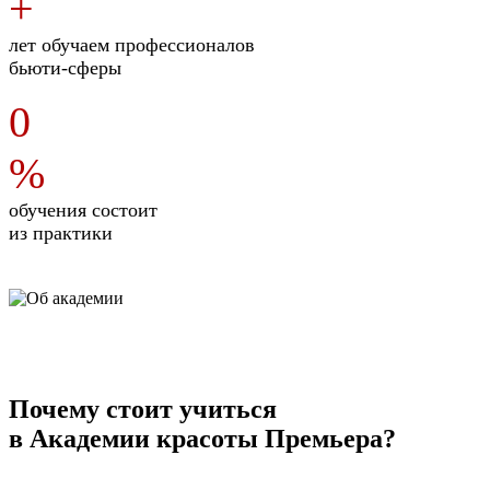
+
лет обучаем профессионалов
бьюти-сферы
0
%
обучения состоит
из практики
Почему стоит учиться
в Академии красоты Премьера?