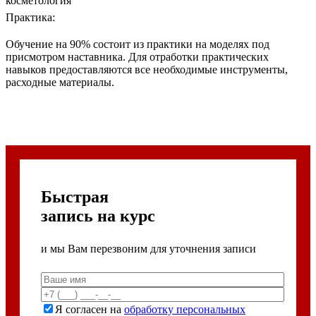
Практика:
Обучение на 90% состоит из практики на моделях под
присмотром наставника. Для отработки практических
навыков предоставляются все необходимые инструменты,
расходные материалы.
Быстрая
запись на курс
и мы Вам перезвоним для уточнения записи
Я согласен на
обработку персональных