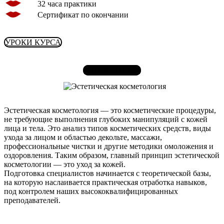
32 часа практики
Сертификат по окончании
УРОКИ КУРСА
ЗАПИСАТЬСЯ
Эстетическая косметология — это косметические процедуры,
не требующие выполнения глубоких манипуляций с кожей
лица и тела. Это анализ типов косметических средств, виды
ухода за лицом и областью декольте, массажи,
профессиональные чистки и другие методики омоложения и
оздоровления. Таким образом, главный принцип эстетической
косметологии — это уход за кожей.
Подготовка специалистов начинается с теоретической базы,
на которую наслаивается практическая отработка навыков,
под контролем наших высококвалифицированных
преподавателей.