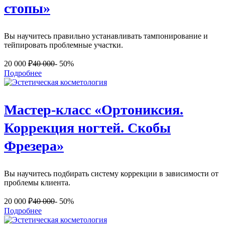
стопы»
Вы научитесь правильно устанавливать тампонирование и
тейпировать проблемные участки.
20 000
₽
40 000
- 50%
Подробнее
Мастер-класс «Ортониксия.
Коррекция ногтей. Скобы
Фрезера»
Вы научитесь подбирать систему коррекции в зависимости от
проблемы клиента.
20 000
₽
40 000
- 50%
Подробнее