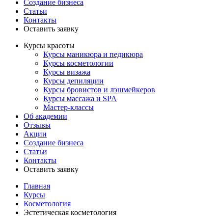
Создание бизнеса
Статьи
Контакты
Оставить заявку
Курсы красоты
Курсы маникюра и педикюра
Курсы косметологии
Курсы визажа
Курсы депиляции
Курсы бровистов и лэшмейкеров
Курсы массажа и SPA
Мастер-классы
Об академии
Отзывы
Акции
Создание бизнеса
Статьи
Контакты
Оставить заявку
Главная
Курсы
Косметология
Эстетическая косметология