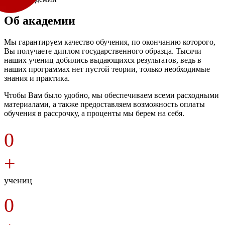
Об академии
Мы гарантируем качество обучения, по окончанию которого,
Вы получаете диплом государственного образца. Тысячи
наших учениц добились выдающихся результатов, ведь в
наших программах нет пустой теории, только необходимые
знания и практика.
Чтобы Вам было удобно, мы обеспечиваем всеми расходными
материалами, а также предоставляем возможность оплаты
обучения в рассрочку, а проценты мы берем на себя.
0
+
учениц
0