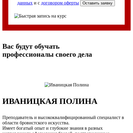
данных
и с
договором оферты
Вас будут обучать
профессионалы своего дела
ИВАНИЦКАЯ ПОЛИНА
Преподаватель и высококвалифицированный специалист в
области бровистского искусства.
Имеет богатый опыт и глубокие знания в разных