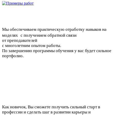
Мы обеспечиваем практическую отработку навыков на
моделях с получением обратной связи
от преподавателей
с многолетним опытом работы.
По завершению программы обучения у вас будет сильное
портфолио.
Как новичок, Вы сможете получить сильный старт в
профессии и сделать шаг в развитии карьеры и